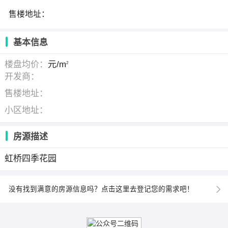
售楼地址：
基本信息
楼盘均价：
元/m
2
开发商：
售楼地址：
小区地址：
房源描述
虹桥四季花园
没有找到满意的房源信息吗？点击这里去登记您的需求吧！