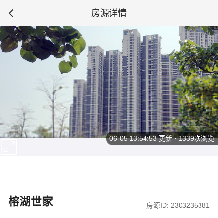
房源详情
06-05 13:54:53
更新 · 1339次浏览
榕湖世家
房源ID: 2303235381