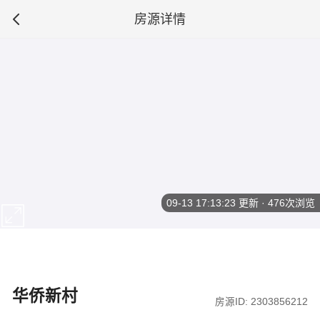
房源详情
09-13 17:13:23
更新 · 476次浏览
华侨新村
房源ID: 2303856212