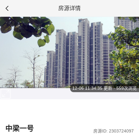
房源详情
12-06 11:34:35
更新 · 559次浏览
中梁一号
房源ID: 2303724097